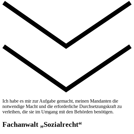
Ich habe es mir zur Aufgabe gemacht, meinen Mandanten die
notwendige Macht und die erforderliche Durchsetzungskraft zu
verleihen, die sie im Umgang mit den Behörden benötigen.
Fachanwalt „Sozialrecht“