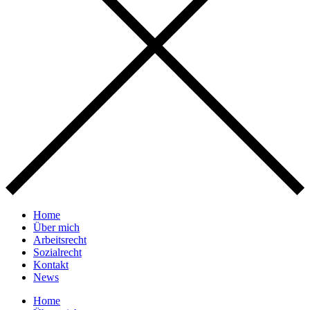
Home
Über mich
Arbeitsrecht
Sozialrecht
Kontakt
News
Home